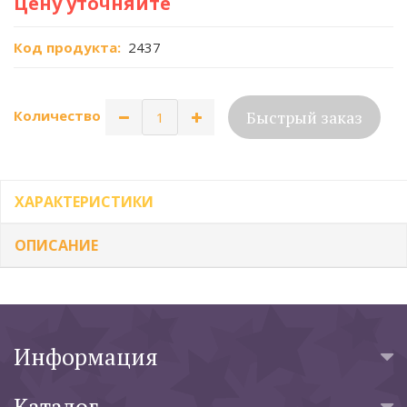
Цену уточняйте
Код продукта:
2437
Быстрый заказ
Количество
ХАРАКТЕРИСТИКИ
ОПИСАНИЕ
Информация
Каталог