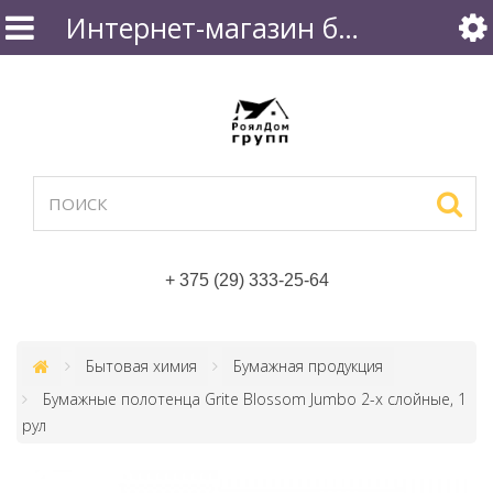
Интернет-магазин бытовой химии
+ 375 (29) 333-25-64
Бытовая химия
Бумажная продукция
Бумажные полотенца Grite Blossom Jumbo 2-х слойные, 1
рул