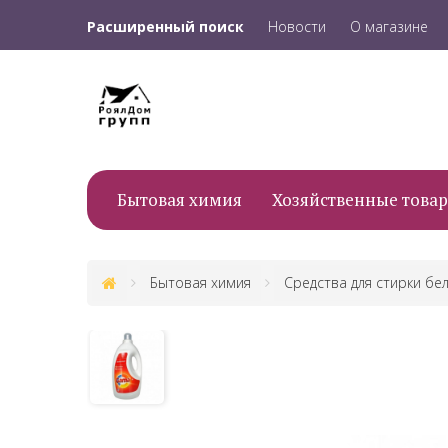
Расширенный поиск
Новости
О магазине
Бытовая химия
Хозяйственные това
Бытовая химия
Средства для стирки бе