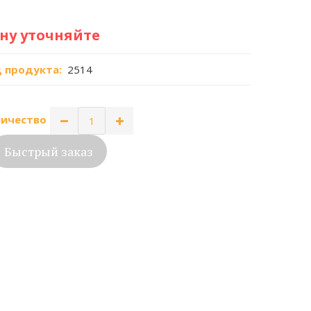
ну уточняйте
 продукта:
2514
ичество
Быстрый заказ